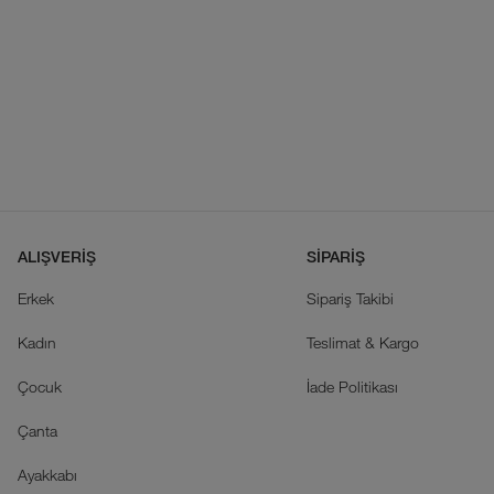
ALIŞVERİŞ
SİPARİŞ
Erkek
Sipariş Takibi
Kadın
Teslimat & Kargo
Çocuk
İade Politikası
Çanta
Ayakkabı