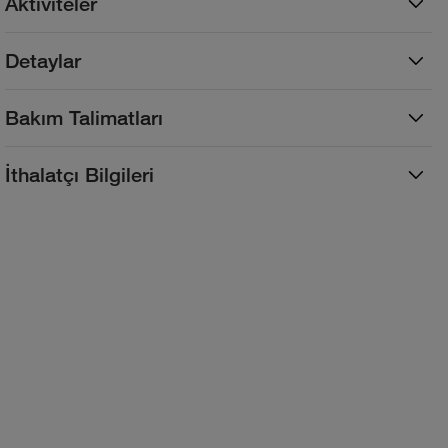
Aktiviteler
Detaylar
Bakım Talimatları
İthalatçı Bilgileri