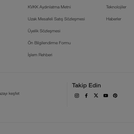
KVKK Aydınlatma Metni
Teknolojiler
Uzak Mesafeli Satış Sözleşmesi
Haberler
Üyelik Sözleşmesi
Ön Bilgilendirme Formu
İşlem Rehberi
Takip Edin
zayı keşfet