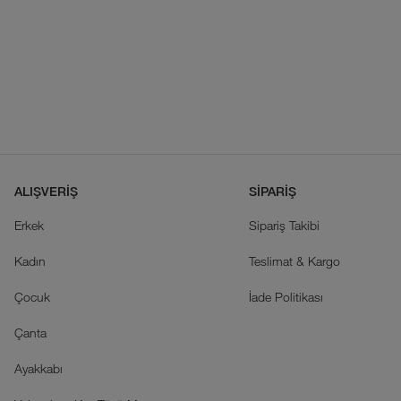
ALIŞVERİŞ
SİPARİŞ
Erkek
Sipariş Takibi
Kadın
Teslimat & Kargo
Çocuk
İade Politikası
Çanta
Ayakkabı