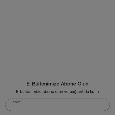
E-Bültenimize Abone Olun
E-bültenimize abone olun ve bağlantıda kalın
E-posta
*