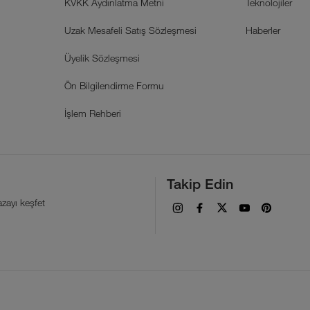
KVKK Aydınlatma Metni
Teknolojiler
Uzak Mesafeli Satış Sözleşmesi
Haberler
Üyelik Sözleşmesi
Ön Bilgilendirme Formu
İşlem Rehberi
Takip Edin
zayı keşfet