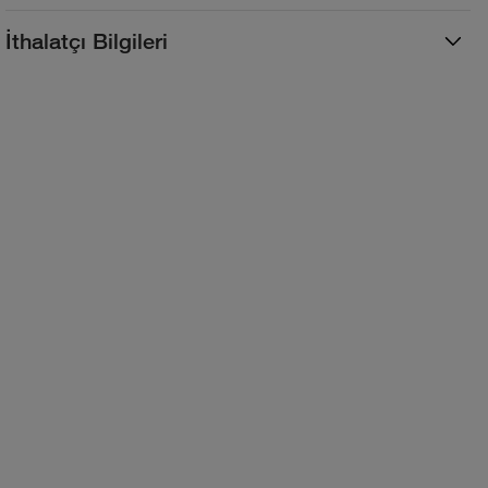
İthalatçı Bilgileri