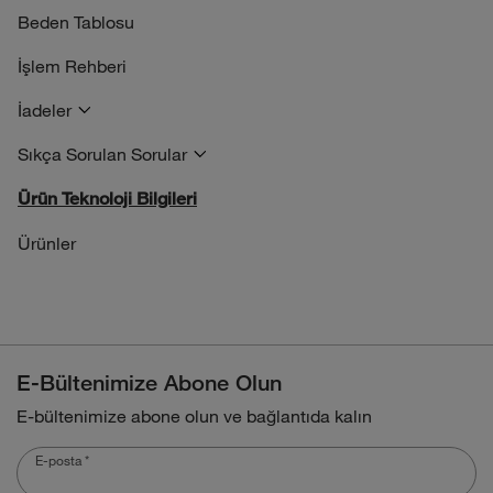
Beden Tablosu
İşlem Rehberi
İadeler
Sıkça Sorulan Sorular
Ürün Teknoloji Bilgileri
Ürünler
E-Bültenimize Abone Olun
E-bültenimize abone olun ve bağlantıda kalın
E-posta
*