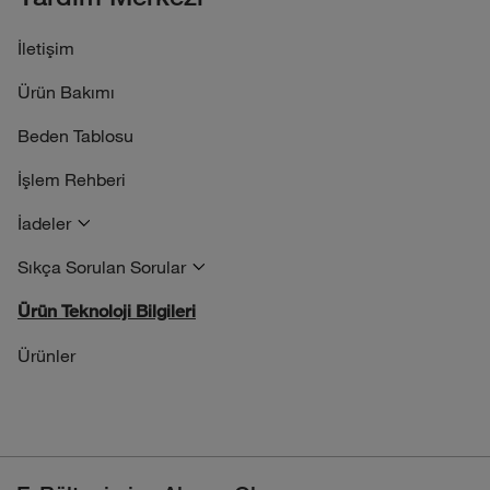
İletişim
Ürün Bakımı
Beden Tablosu
İşlem Rehberi
İadeler
Sıkça Sorulan Sorular
Ürün Teknoloji Bilgileri
Ürünler