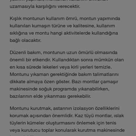
uzamasıyla karşılığını verecektir.
Kışlık montunun kullanım ömrü, montun yapımında
kullanılan kumaşın türüne ve kalitesine, kullanım
sıklığına ve montu hangi aktivitelerde kullandığına
bağlı olacaktır.
Düzenli bakım, montunun uzun ömürlü olmasında
önemli bir etkendir. Kullandıktan sonra mümkün olan
en kısa sürede lekeleri veya kirli yerleri temizle.
Montunu yıkaman gerektiğinde bakım talimatlarını
dikkate almaya özen göster. Bazı montlar çamaşır
makinesinde soğuk programda yıkanabilirken,
bazılarının elde yıkanması gerekebilir.
Montunu kurutmak, astarının izolasyon özelliklerini
korumak açısından önemlidir. Kaz tüyü montlar, ıslak
tüylerin kümeler oluşturmasını önlemek için tenis
veya kurutucu toplar konularak kurutma makinesinde