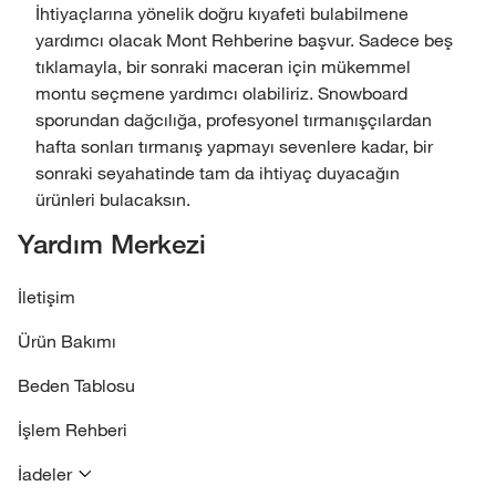
İhtiyaçlarına yönelik doğru kıyafeti bulabilmene
yardımcı olacak Mont Rehberine başvur. Sadece beş
tıklamayla, bir sonraki maceran için mükemmel
montu seçmene yardımcı olabiliriz. Snowboard
sporundan dağcılığa, profesyonel tırmanışçılardan
hafta sonları tırmanış yapmayı sevenlere kadar, bir
sonraki seyahatinde tam da ihtiyaç duyacağın
ürünleri bulacaksın.
Yardım Merkezi
İletişim
Ürün Bakımı
Beden Tablosu
İşlem Rehberi
İadeler