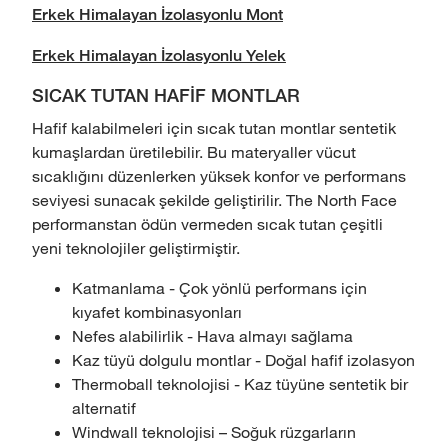
Erkek Himalayan İzolasyonlu Mont
Erkek Himalayan İzolasyonlu Yelek
SICAK TUTAN HAFİF MONTLAR
Hafif kalabilmeleri için sıcak tutan montlar sentetik
kumaşlardan üretilebilir. Bu materyaller vücut
sıcaklığını düzenlerken yüksek konfor ve performans
seviyesi sunacak şekilde geliştirilir. The North Face
performanstan ödün vermeden sıcak tutan çeşitli
yeni teknolojiler geliştirmiştir.
Katmanlama - Çok yönlü performans için
kıyafet kombinasyonları
Nefes alabilirlik - Hava almayı sağlama
Kaz tüyü dolgulu montlar - Doğal hafif izolasyon
Thermoball teknolojisi - Kaz tüyüne sentetik bir
alternatif
Windwall teknolojisi – Soğuk rüzgarların