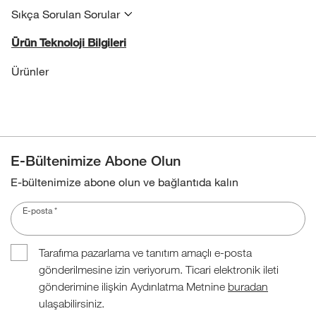
Sıkça Sorulan Sorular
Ürün Teknoloji Bilgileri
Ürünler
E-Bültenimize Abone Olun
E-bültenimize abone olun ve bağlantıda kalın
E-posta
*
Tarafıma pazarlama ve tanıtım amaçlı e-posta
gönderilmesine izin veriyorum. Ticari elektronik ileti
gönderimine ilişkin Aydınlatma Metnine
buradan
ulaşabilirsiniz.