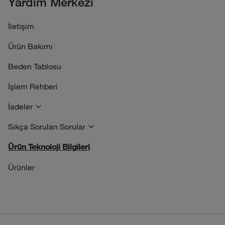
Yardım Merkezi
İletişim
Ürün Bakımı
Beden Tablosu
İşlem Rehberi
İadeler
Sıkça Sorulan Sorular
Ürün Teknoloji Bilgileri
Ürünler