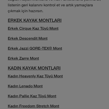
listenin geri kalanını kontrol et ve artık yamaçlara
çıkmak için hazırsın.
ERKEK KAYAK MONTLARI
Erkek Cirque Kaz Tüyü Mont
Erkek Descendit Mont
Erkek Jazzi GORE-TEX® Mont
Erkek Zarre Mont
KADIN KAYAK MONTLARI
Kadın Heavenly Kaz Tüyü Mont
Kadın Lenado Mont
Kadın Pallie Kaz Tüyü Mont
Kadın Freedom Stretch Mont