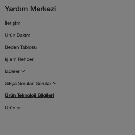
Yardım Merkezi
İletişim
Ürün Bakımı
Beden Tablosu
İşlem Rehberi
İadeler
Sıkça Sorulan Sorular
Ürün Teknoloji Bilgileri
Ürünler