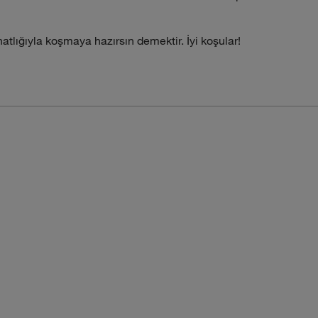
tlığıyla koşmaya hazırsın demektir. İyi koşular!