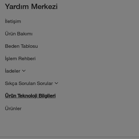
Yardım Merkezi
İletişim
Ürün Bakımı
Beden Tablosu
İşlem Rehberi
İadeler
Sıkça Sorulan Sorular
Ürün Teknoloji Bilgileri
Ürünler