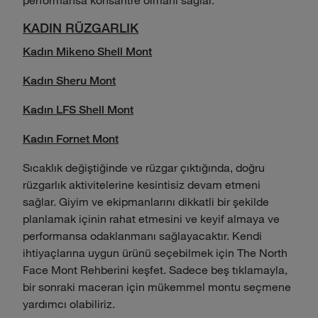
KADIN RÜZGARLIK
Kadın Mikeno Shell Mont
Kadın Sheru Mont
Kadın LFS Shell Mont
Kadın Fornet Mont
Sıcaklık değiştiğinde ve rüzgar çıktığında, doğru
rüzgarlık aktivitelerine kesintisiz devam etmeni
sağlar. Giyim ve ekipmanlarını dikkatli bir şekilde
planlamak içinin rahat etmesini ve keyif almaya ve
performansa odaklanmanı sağlayacaktır. Kendi
ihtiyaçlarına uygun ürünü seçebilmek için The North
Face Mont Rehberini keşfet. Sadece beş tıklamayla,
bir sonraki maceran için mükemmel montu seçmene
yardımcı olabiliriz.