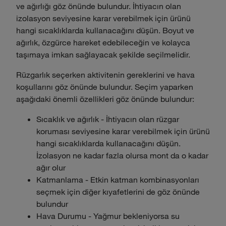
ve ağırlığı göz önünde bulundur. İhtiyacın olan
izolasyon seviyesine karar verebilmek için ürünü
hangi sıcaklıklarda kullanacağını düşün. Boyut ve
ağırlık, özgürce hareket edebileceğin ve kolayca
taşımaya imkan sağlayacak şekilde seçilmelidir.
Rüzgarlık seçerken aktivitenin gereklerini ve hava
koşullarını göz önünde bulundur. Seçim yaparken
aşağıdaki önemli özellikleri göz önünde bulundur:
Sıcaklık ve ağırlık - İhtiyacın olan rüzgar
koruması seviyesine karar verebilmek için ürünü
hangi sıcaklıklarda kullanacağını düşün.
İzolasyon ne kadar fazla olursa mont da o kadar
ağır olur
Katmanlama - Etkin katman kombinasyonları
seçmek için diğer kıyafetlerini de göz önünde
bulundur
Hava Durumu - Yağmur bekleniyorsa su