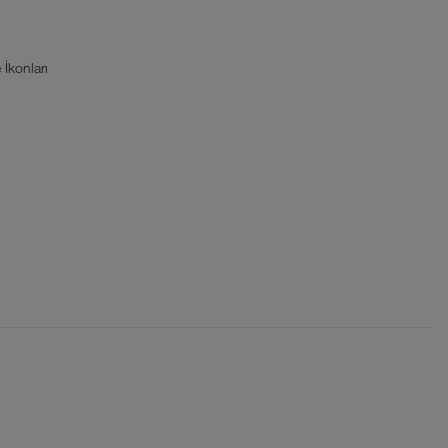
İkonları