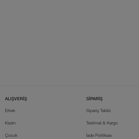
ALIŞVERİŞ
SİPARİŞ
Erkek
Sipariş Takibi
Kadın
Teslimat & Kargo
Çocuk
İade Politikası