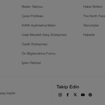
Beden Tablosu
Haber Bülteni
Çerez Politikası
The North Face 
KVKK Aydınlatma Metni
Teknolojiler
Uzak Mesafeli Satış Sözleşmesi
Haberler
Üyelik Sözleşmesi
Ön Bilgilendirme Formu
İşlem Rehberi
Takip Edin
zayı keşfet