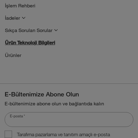
İşlem Rehberi
İadeler
Sıkça Sorulan Sorular
Ürün Teknoloji Bilgileri
Ürünler
E-Bültenimize Abone Olun
E-bültenimize abone olun ve bağlantıda kalın
E-posta
*
Tarafıma pazarlama ve tanıtım amaçlı e-posta