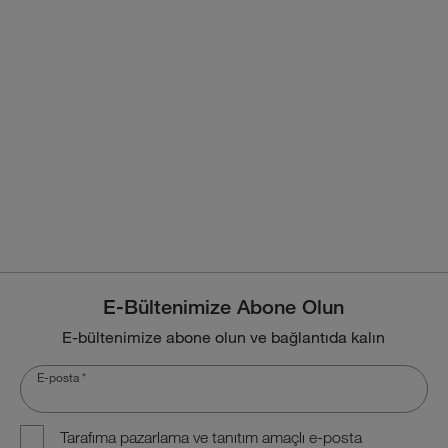
E-Bültenimize Abone Olun
E-bültenimize abone olun ve bağlantıda kalın
E-posta
*
Tarafıma pazarlama ve tanıtım amaçlı e-posta