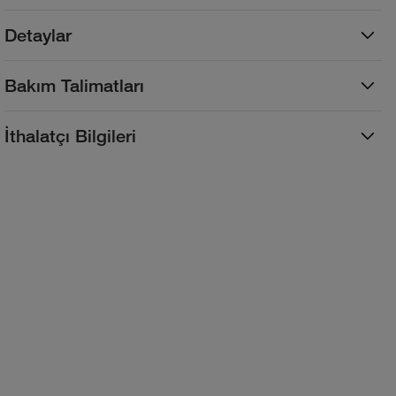
Detaylar
Bakım Talimatları
İthalatçı Bilgileri