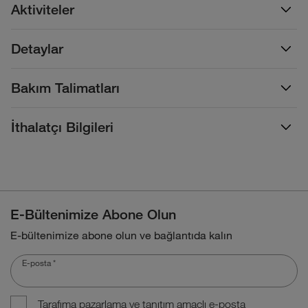
Aktiviteler
Detaylar
Bakım Talimatları
İthalatçı Bilgileri
E-Bültenimize Abone Olun
E-bültenimize abone olun ve bağlantıda kalın
E-posta
*
Tarafıma pazarlama ve tanıtım amaçlı e-posta