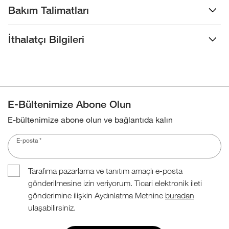
Bakım Talimatları
İthalatçı Bilgileri
E-Bültenimize Abone Olun
E-bültenimize abone olun ve bağlantıda kalın
E-posta
*
Tarafıma pazarlama ve tanıtım amaçlı e-posta
gönderilmesine izin veriyorum. Ticari elektronik ileti
gönderimine ilişkin Aydınlatma Metnine
buradan
ulaşabilirsiniz.