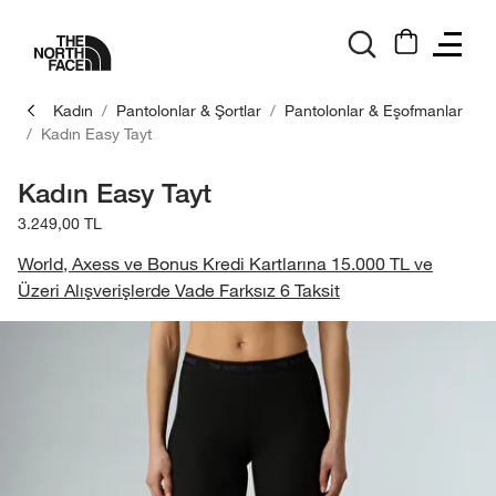
logo
Kadın
Pantolonlar & Şortlar
Pantolonlar & Eşofmanlar
Kadın Easy Tayt
Kadın Easy Tayt
3.249,00 TL
World, Axess ve Bonus Kredi Kartlarına 15.000 TL ve
Üzeri Alışverişlerde Vade Farksız 6 Taksit