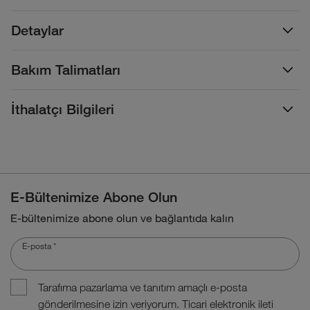
Detaylar
Bakım Talimatları
İthalatçı Bilgileri
E-Bültenimize Abone Olun
E-bültenimize abone olun ve bağlantıda kalın
E-posta
*
Tarafıma pazarlama ve tanıtım amaçlı e-posta
gönderilmesine izin veriyorum. Ticari elektronik ileti