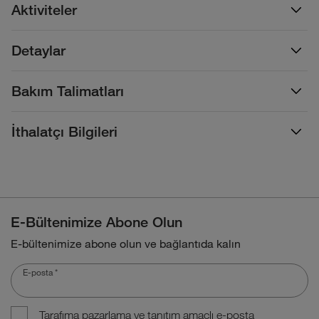
Aktiviteler
Detaylar
Bakım Talimatları
İthalatçı Bilgileri
E-Bültenimize Abone Olun
E-bültenimize abone olun ve bağlantıda kalın
E-posta
*
Tarafıma pazarlama ve tanıtım amaçlı e-posta