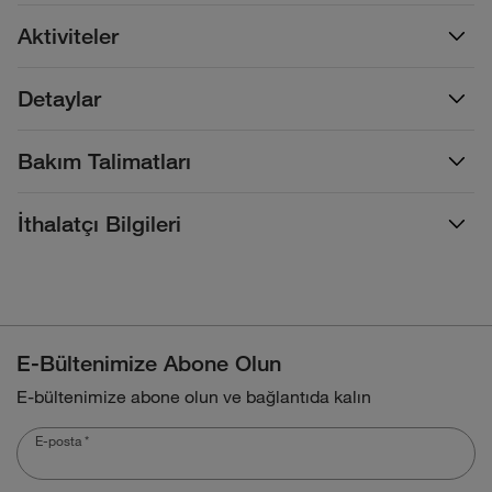
Aktiviteler
Detaylar
Bakım Talimatları
İthalatçı Bilgileri
E-Bültenimize Abone Olun
E-bültenimize abone olun ve bağlantıda kalın
E-posta
*