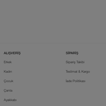
ALIŞVERİŞ
SİPARİŞ
Erkek
Sipariş Takibi
Kadın
Teslimat & Kargo
Çocuk
İade Politikası
Çanta
Ayakkabı