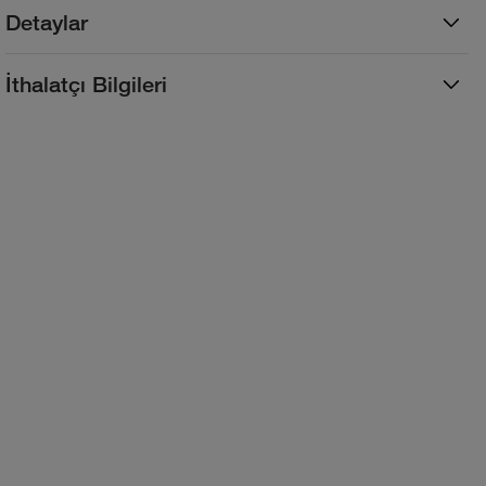
Detaylar
İthalatçı Bilgileri