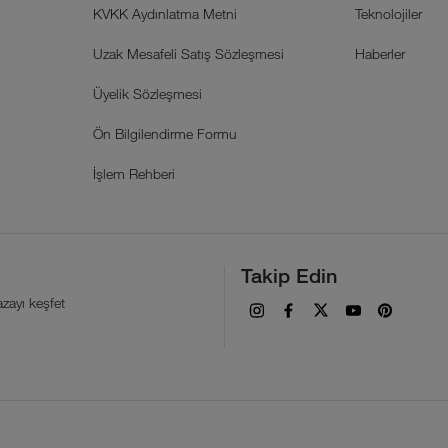
KVKK Aydınlatma Metni
Teknolojiler
Uzak Mesafeli Satış Sözleşmesi
Haberler
Üyelik Sözleşmesi
Ön Bilgilendirme Formu
İşlem Rehberi
Takip Edin
zayı keşfet