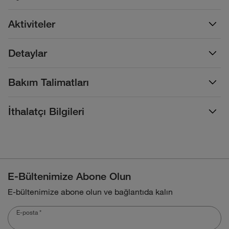
Aktiviteler
Detaylar
Bakım Talimatları
İthalatçı Bilgileri
E-Bültenimize Abone Olun
E-bültenimize abone olun ve bağlantıda kalın
E-posta
*