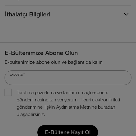
İthalatçı Bilgileri
E-Bültenimize Abone Olun
E-bültenimize abone olun ve bağlantıda kalın
E-posta
*
Tarafıma pazarlama ve tanıtım amaçlı e-posta
gönderilmesine izin veriyorum. Ticari elektronik ileti
gönderimine ilişkin Aydınlatma Metnine
buradan
ulaşabilirsiniz.
E-Bültene Kayıt Ol