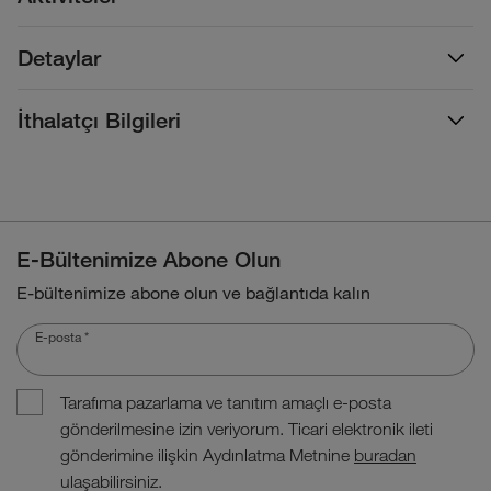
Detaylar
İthalatçı Bilgileri
E-Bültenimize Abone Olun
E-bültenimize abone olun ve bağlantıda kalın
E-posta
*
Tarafıma pazarlama ve tanıtım amaçlı e-posta
gönderilmesine izin veriyorum. Ticari elektronik ileti
gönderimine ilişkin Aydınlatma Metnine
buradan
ulaşabilirsiniz.