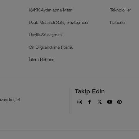
KVKK Aydınlatma Metni
Teknolojiler
Uzak Mesafeli Satış Sözleşmesi
Haberler
Üyelik Sözleşmesi
Ön Bilgilendirme Formu
İşlem Rehberi
Takip Edin
zayı keşfet