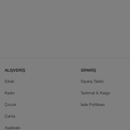
ALIŞVERİŞ
SİPARİŞ
Erkek
Sipariş Takibi
Kadın
Teslimat & Kargo
Çocuk
İade Politikası
Çanta
Ayakkabı