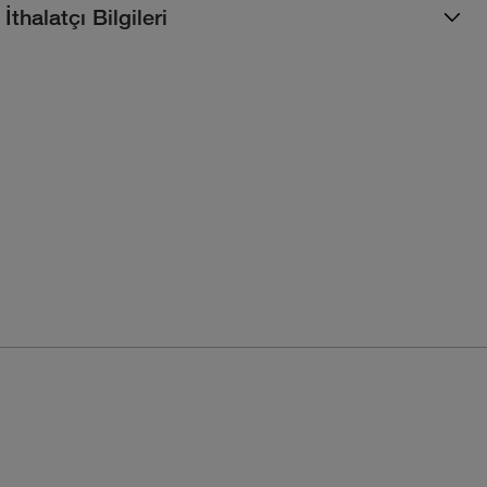
İthalatçı Bilgileri