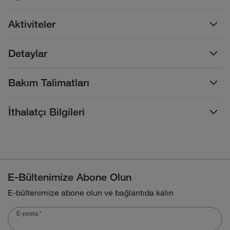
Aktiviteler
Detaylar
Bakım Talimatları
İthalatçı Bilgileri
E-Bültenimize Abone Olun
E-bültenimize abone olun ve bağlantıda kalın
E-posta
*