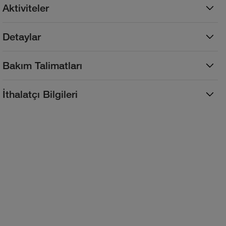
Aktiviteler
Detaylar
Bakım Talimatları
İthalatçı Bilgileri