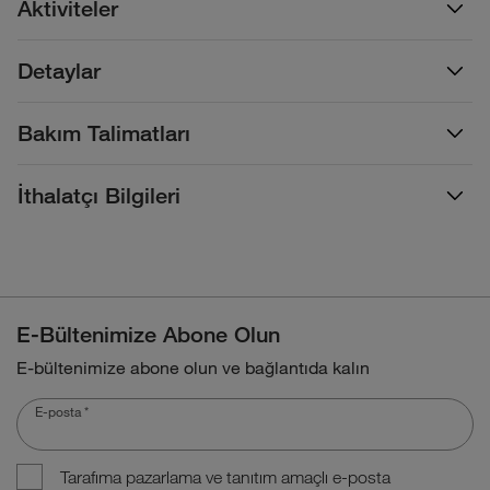
Aktiviteler
Detaylar
Bakım Talimatları
İthalatçı Bilgileri
E-Bültenimize Abone Olun
E-bültenimize abone olun ve bağlantıda kalın
E-posta
*
Tarafıma pazarlama ve tanıtım amaçlı e-posta