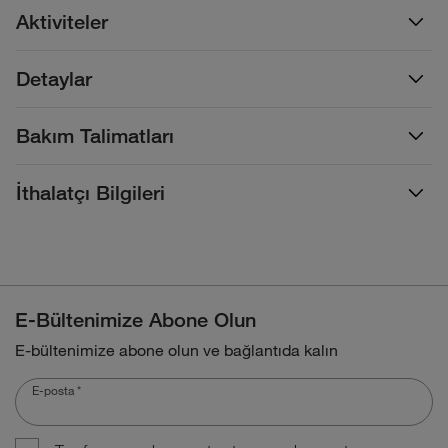
Aktiviteler
Detaylar
Bakım Talimatları
İthalatçı Bilgileri
E-Bültenimize Abone Olun
E-bültenimize abone olun ve bağlantıda kalın
E-posta
*