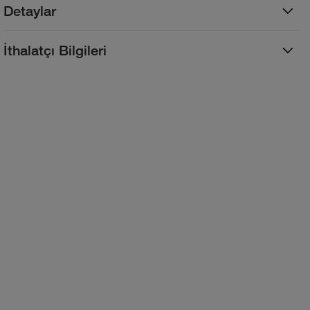
Detaylar
İthalatçı Bilgileri