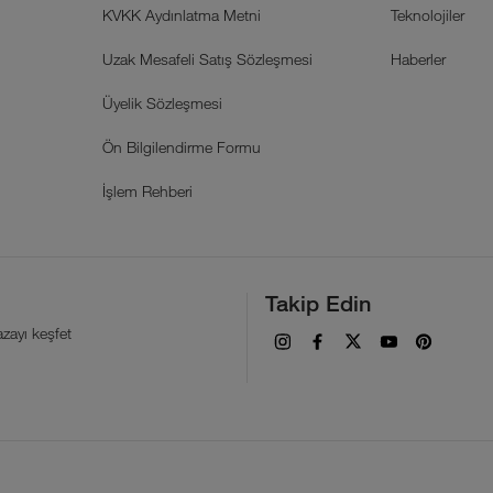
KVKK Aydınlatma Metni
Teknolojiler
Uzak Mesafeli Satış Sözleşmesi
Haberler
Üyelik Sözleşmesi
Ön Bilgilendirme Formu
İşlem Rehberi
Takip Edin
zayı keşfet