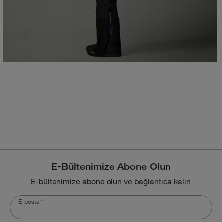
E-Bültenimize Abone Olun
E-bültenimize abone olun ve bağlantıda kalın
E-posta
*