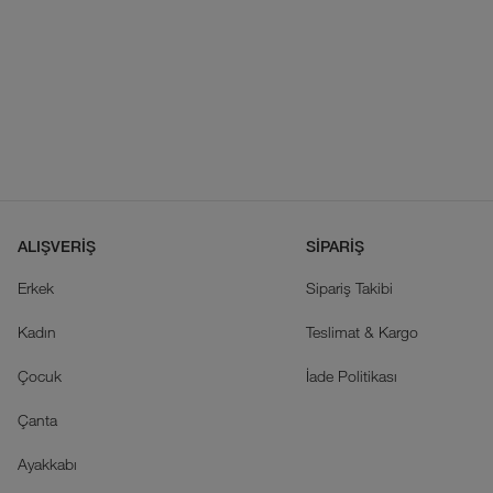
ALIŞVERİŞ
SİPARİŞ
Erkek
Sipariş Takibi
Kadın
Teslimat & Kargo
Çocuk
İade Politikası
Çanta
Ayakkabı