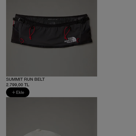
SUMMIT RUN BELT
2.799,00 TL
Ekle