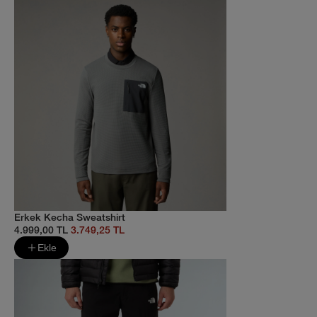
Erkek Kecha Sweatshirt
4.999,00 TL
3.749,25 TL
Ekle