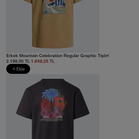
Erkek Mountain Celebration Regular Graphic Tişört
2.199,00 TL
1.649,25 TL
Ekle