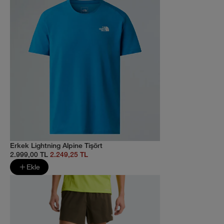
Erkek Lightning Alpine Tişört
2.999,00 TL
2.249,25 TL
Ekle