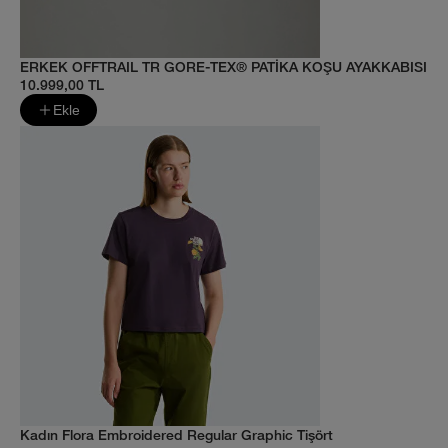
ERKEK OFFTRAIL TR GORE-TEX® PATİKA KOŞU AYAKKABISI
10.999,00 TL
Ekle
Kadın Flora Embroidered Regular Graphic Tişört