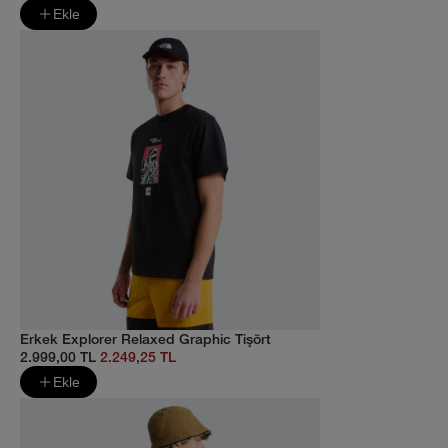
Ekle
Erkek Explorer Relaxed Graphic Tişört
2.999,00 TL
2.249,25 TL
Ekle