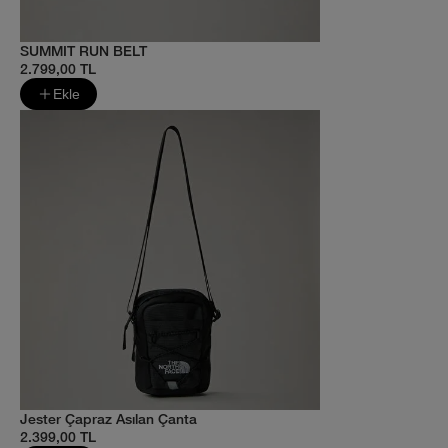
SUMMIT RUN BELT
2.799,00 TL
Ekle
Jester Çapraz Asılan Çanta
2.399,00 TL