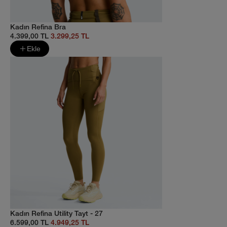
Kadın Refina Bra
4.399,00 TL
3.299,25 TL
Ekle
Kadın Refina Utility Tayt - 27
6.599,00 TL
4.949,25 TL