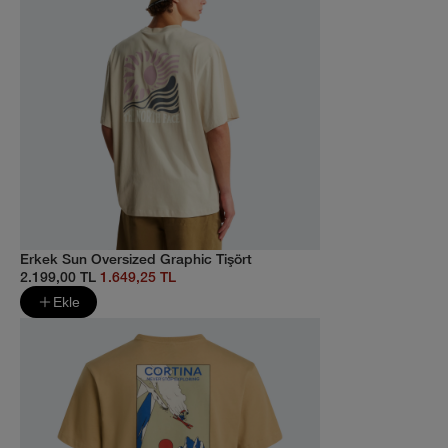
Erkek Sun Oversized Graphic Tişört
2.199,00 TL
1.649,25 TL
Ekle