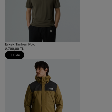
Erkek Tanken Polo
2.799,00 TL
Ekle