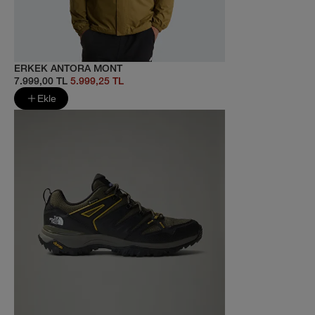
ERKEK ANTORA MONT
7.999,00 TL
5.999,25 TL
Ekle