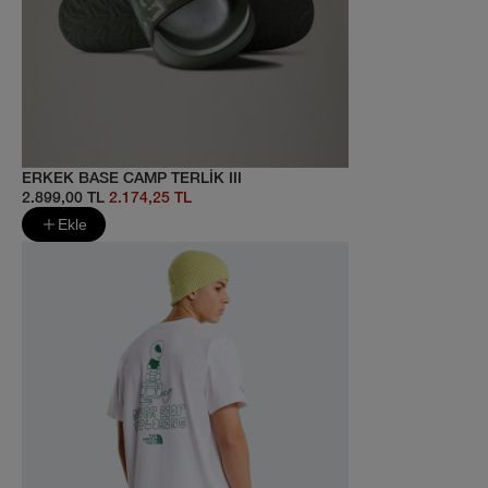
ERKEK BASE CAMP TERLİK III
2.899,00 TL
2.174,25 TL
Ekle