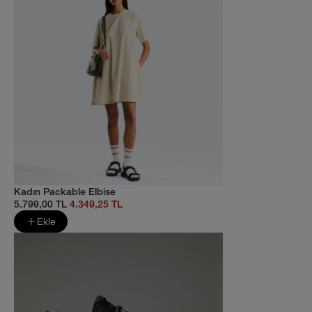
Kadın Packable Elbise
5.799,00 TL
4.349,25 TL
Ekle