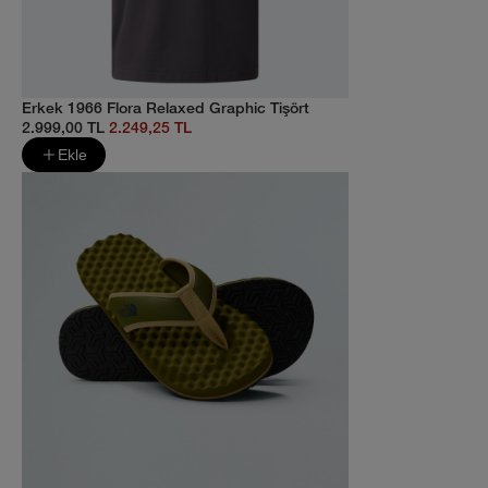
Erkek 1966 Flora Relaxed Graphic Tişört
2.999,00 TL
2.249,25 TL
Ekle