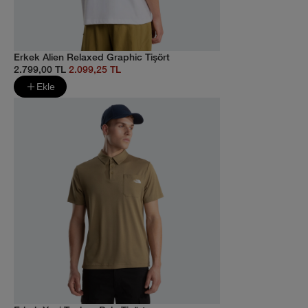
Erkek Alien Relaxed Graphic Tişört
2.799,00 TL
2.099,25 TL
Ekle