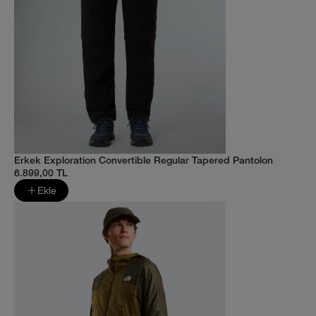
Erkek Exploration Convertible Regular Tapered Pantolon
6.899,00 TL
Ekle