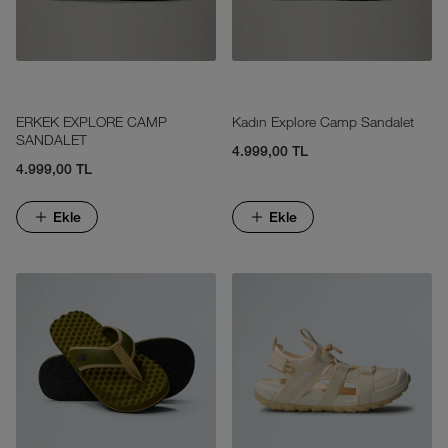
ERKEK EXPLORE CAMP
Kadın Explore Camp Sandalet
SANDALET
4.999,00 TL
4.999,00 TL
Ekle
Ekle