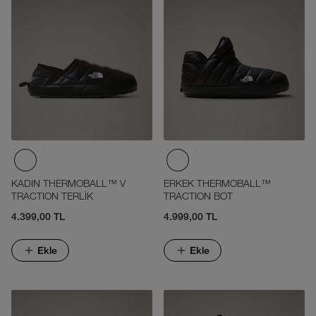
KADIN THERMOBALL™ V
ERKEK THERMOBALL™
TRACTION TERLİK
TRACTION BOT
4.399,00 TL
4.999,00 TL
Ekle
Ekle