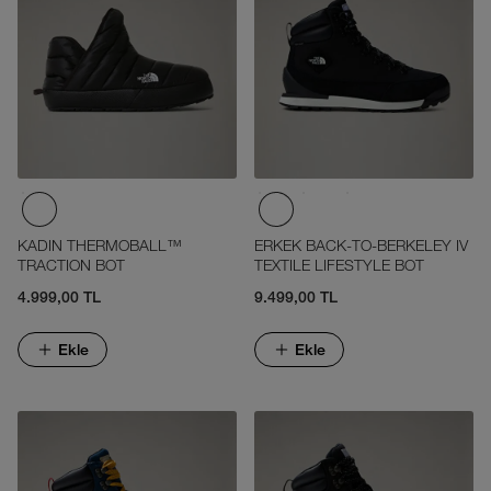
KADIN THERMOBALL™
ERKEK BACK-TO-BERKELEY IV
TRACTION BOT
TEXTILE LIFESTYLE BOT
4.999,00 TL
9.499,00 TL
Ekle
Ekle