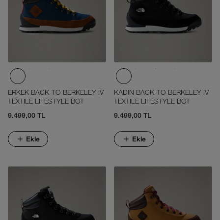
ERKEK BACK-TO-BERKELEY IV
KADIN BACK-TO-BERKELEY IV
TEXTILE LIFESTYLE BOT
TEXTILE LIFESTYLE BOT
9.499,00 TL
9.499,00 TL
Ekle
Ekle