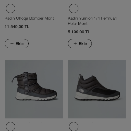
Kadın Choqa Bomber Mont
Kadın Yumiori 1/4 Fermuarlı
Polar Mont
11.549,00 TL
5.199,00 TL
Ekle
Ekle