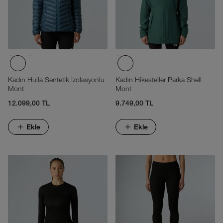
Kadın Huila Sentetik İzolasyonlu
Kadın Hikesteller Parka Shell
Mont
Mont
12.099,00 TL
9.749,00 TL
Ekle
Ekle