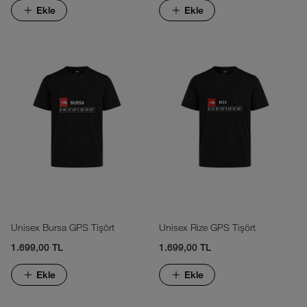
Ekle
Ekle
Unisex Bursa GPS Tişört
Unisex Rize GPS Tişört
1.699,00 TL
1.699,00 TL
Ekle
Ekle