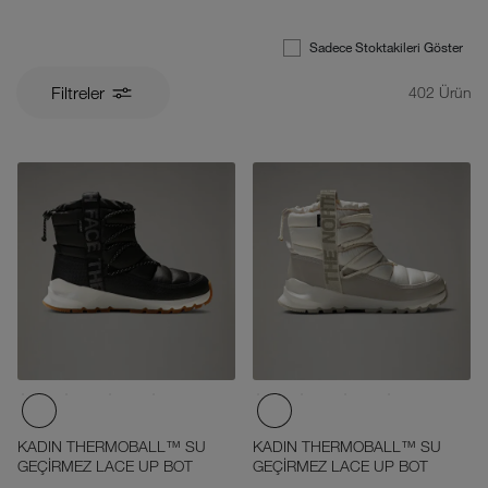
Sadece Stoktakileri Göster
Filtreler
402
Ürün
KADIN THERMOBALL™ SU
KADIN THERMOBALL™ SU
GEÇİRMEZ LACE UP BOT
GEÇİRMEZ LACE UP BOT