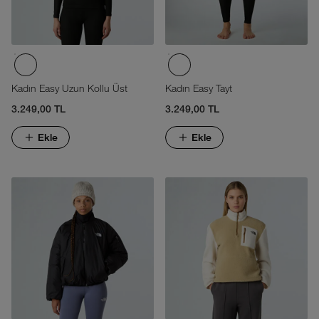
Kadın Easy Uzun Kollu Üst
Kadın Easy Tayt
3.249,00 TL
3.249,00 TL
Ekle
Ekle