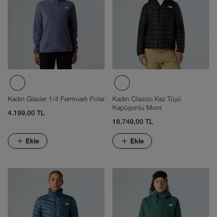
Kadın Glacier 1/4 Fermuarlı Polar
Kadın Classic Kaz Tüyü
Kapüşonlu Mont
4.199,00 TL
16.749,00 TL
Ekle
Ekle