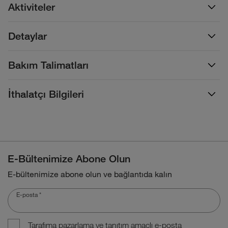
Aktiviteler
Detaylar
Bakım Talimatları
İthalatçı Bilgileri
E-Bültenimize Abone Olun
E-bültenimize abone olun ve bağlantıda kalın
E-posta
*
Tarafıma pazarlama ve tanıtım amaçlı e-posta