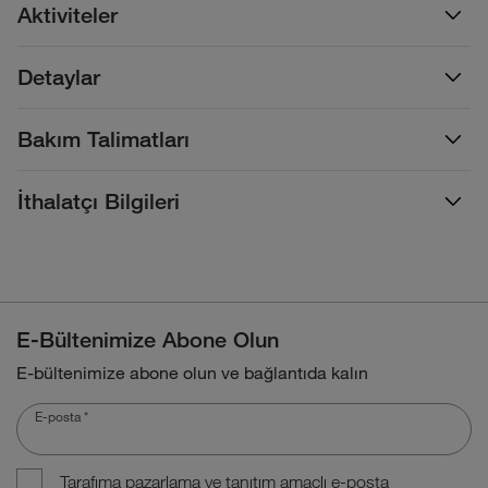
Aktiviteler
Detaylar
Bakım Talimatları
İthalatçı Bilgileri
E-Bültenimize Abone Olun
E-bültenimize abone olun ve bağlantıda kalın
E-posta
*
Tarafıma pazarlama ve tanıtım amaçlı e-posta