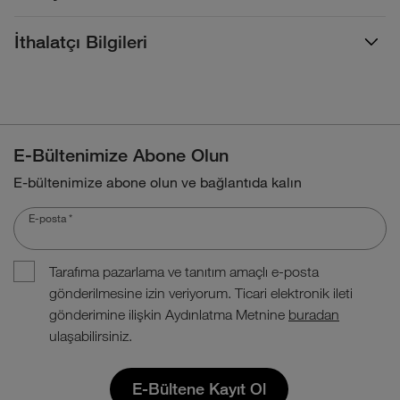
İthalatçı Bilgileri
E-Bültenimize Abone Olun
E-bültenimize abone olun ve bağlantıda kalın
E-posta
*
Tarafıma pazarlama ve tanıtım amaçlı e-posta
gönderilmesine izin veriyorum. Ticari elektronik ileti
gönderimine ilişkin Aydınlatma Metnine
buradan
ulaşabilirsiniz.
E-Bültene Kayıt Ol