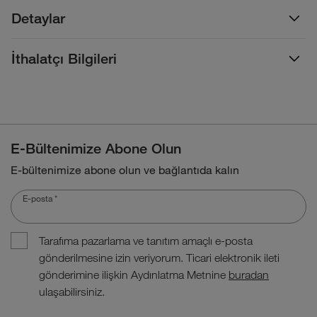
Detaylar
İthalatçı Bilgileri
E-Bültenimize Abone Olun
E-bültenimize abone olun ve bağlantıda kalın
E-posta
*
Tarafıma pazarlama ve tanıtım amaçlı e-posta
gönderilmesine izin veriyorum. Ticari elektronik ileti
gönderimine ilişkin Aydınlatma Metnine
buradan
ulaşabilirsiniz.