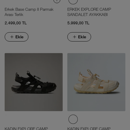
Erkek Base Camp II Parmak
ERKEK EXPLORE CAMP
Arası Terlik
SANDALET AYAKKABI
2.499,00 TL
5.999,00 TL
Ekle
Ekle
KADIN EXPLORE CAMP
KADIN EXPLORE CAMP