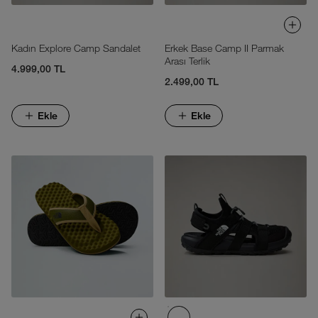
Kadın Explore Camp Sandalet
Erkek Base Camp II Parmak
Arası Terlik
4.999,00 TL
2.499,00 TL
Ekle
Ekle