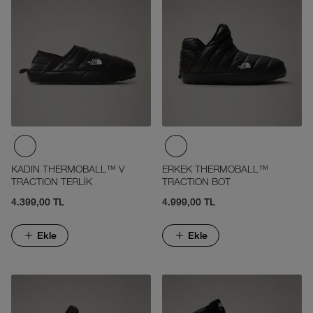
KADIN THERMOBALL™ V
ERKEK THERMOBALL™
TRACTION TERLİK
TRACTION BOT
4.399,00 TL
4.999,00 TL
Ekle
Ekle