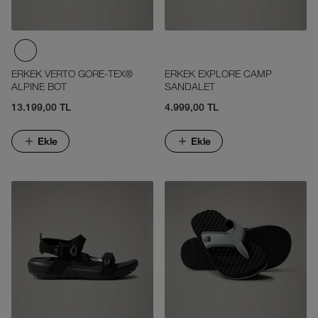
ERKEK VERTO GORE-TEX®
ERKEK EXPLORE CAMP
ALPINE BOT
SANDALET
13.199,00 TL
4.999,00 TL
Ekle
Ekle