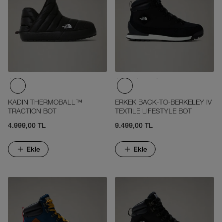
KADIN THERMOBALL™
ERKEK BACK-TO-BERKELEY IV
TRACTION BOT
TEXTILE LIFESTYLE BOT
4.999,00 TL
9.499,00 TL
Ekle
Ekle