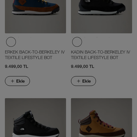
ERKEK BACK-TO-BERKELEY IV
KADIN BACK-TO-BERKELEY IV
TEXTILE LIFESTYLE BOT
TEXTILE LIFESTYLE BOT
9.499,00 TL
9.499,00 TL
Ekle
Ekle