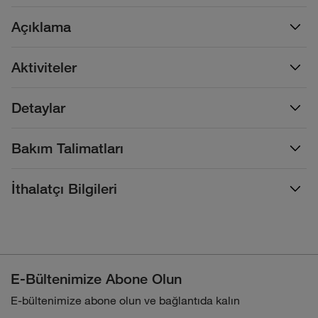
Açıklama
Aktiviteler
Detaylar
Bakım Talimatları
İthalatçı Bilgileri
E-Bültenimize Abone Olun
E-bültenimize abone olun ve bağlantıda kalın