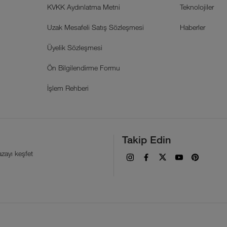
KVKK Aydınlatma Metni
Teknolojiler
Uzak Mesafeli Satış Sözleşmesi
Haberler
Üyelik Sözleşmesi
Ön Bilgilendirme Formu
İşlem Rehberi
Takip Edin
zayı keşfet