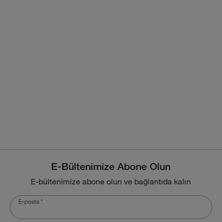
E-Bültenimize Abone Olun
E-bültenimize abone olun ve bağlantıda kalın
E-posta
*