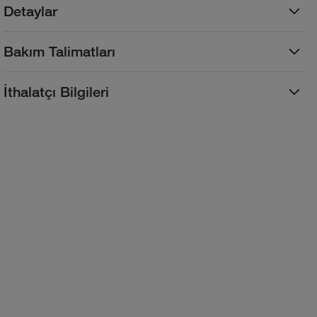
Detaylar
Bakım Talimatları
İthalatçı Bilgileri