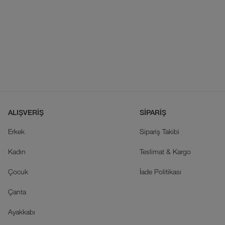
ALIŞVERİŞ
SİPARİŞ
Erkek
Sipariş Takibi
Kadın
Teslimat & Kargo
Çocuk
İade Politikası
Çanta
Ayakkabı